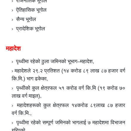
राजनीतिक भूगोल
ऐतिहासिक भूगोल
सैन्य भूगोल
प्रादेशिक भूगोल
महादेश
पृथ्वीमा रहेको ठुला जमिनको भूभाग–महादेश,
महादेशले २९.२ प्रतिशत (१४ करोड ८९ लाख ८७ हजार वर्ग
कि.मि.) भाग ढकेका,
पृथ्वीको कुल क्षेत्रफल ५१ करोड वर्ग कि.मि (१९ करोड ७०
लाख वर्ग माइल),
महादेशहरूको कुल क्षेत्रफल १४करोड ८९लाख ८७ हजार
वर्ग कि.मि.,
पृथ्वीमा रहेको सम्पूर्ण जमिनको भागलाई ७ महादेशमा विभाजन
गरिएको,