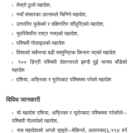
तेस्रो ठुलो महादेश,
नयाँ संसारका उपनामले चिनिने महादेश,
उत्तरतिर फुकेको र दक्षिणतिर साँघुरिएको महादेश,
भुपरिवेष्ठीत राष्ट्र नभएको महादेश,
पश्चिमी गोलाद्र्धको महादेश
विश्वको सबैभन्दा बढी सामुन्द्रिक किनारा भएको महादेश
१०० डिग्री पश्चिमी देशान्तरले झण्डै दुई भागमा बाँडेको
महादेश
एशिया, अफ्रिका र युरोपबाट पश्चिममा परेको महादेश
विविध जानकारी
यो महादेश एशिया, अफ्रिका र यूरोपबाट पश्चिममा परेकोलेः–
पश्चिमी गोलार्दको महादेश,
यस महादेशको अग्लो चुचुरोः–मेकिन्ले, अलास्का(६,१९४ वर्ग