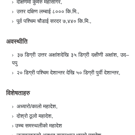
दक्षिणमा कुमेरु महासागर,
उत्तर दक्षिण लम्बाई ८००० कि.मि.,
पूर्व पश्चिम चौडाई सरदर ७,४४० कि.मि.,
अवस्थीति
३७ डिग्री उत्तर अक्षांशदेखि ३५ डिग्री दक्षीणी अक्षांश, उद–
पपु
२० डिग्री पश्चिम देशान्तर देखि ५० डिग्री पुर्वी देशान्तर,
विशेषताहरु
अध्यारो/कालो महादेश,
दोश्रो ठूलो महादेश,
उच्च समस्थलीको महादेश