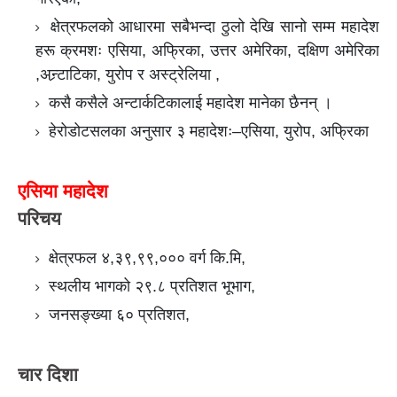
क्षेत्रफलको आधारमा सबैभन्दा ठुलो देखि सानो सम्म महादेश
हरू क्रमशः एसिया, अफ्रिका, उत्तर अमेरिका, दक्षिण अमेरिका
,अन्र्टाटिका, युरोप र अस्ट्रेलिया ,
कसै कसैले अन्टार्कटिकालाई महादेश मानेका छैनन् ।
हेरोडोटसलका अनुसार ३ महादेशः–एसिया, युरोप, अफ्रिका
एसिया महादेश
परिचय
क्षेत्रफल ४,३९,९९,००० वर्ग कि.मि,
स्थलीय भागको २९.८ प्रतिशत भूभाग,
जनसङ्ख्या ६० प्रतिशत,
चार दिशा