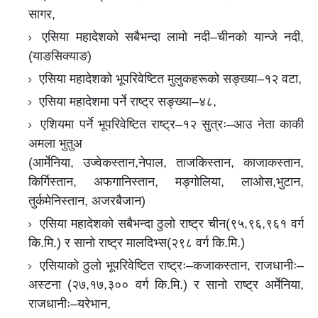
सागर,
एसिया महादेशको सबैभन्दा लामो नदी–चीनको यान्जे नदी,
(याङसिक्याङ)
एसिया महादेशको भूपरिवेष्टित मुलुकहरूको सङ्ख्या–१२ वटा,
एसिया महादेशमा पर्ने राष्ट्र सङ्ख्या–४८,
एशियमा पर्ने भूपरिवेष्टित राष्ट्र–१२ सुत्रः–आउ नेता काकी
अमला भुतुअ
(आर्मेनिया, उज्वेकस्तान,नेपाल, ताजकिस्तान, काजाकस्तान,
किर्गिस्तान, अफगानिस्तान, मङ्गोलिया, लाओस,भुटान,
तुर्कमेनिस्तान, अजरबैजान)
एसिया महादेशको सबैभन्दा ठुलो राष्ट्र चीन(९५,९६,९६१ वर्ग
कि.मि.) र सानो राष्ट्र मालदिभ्स(२९८ वर्ग कि.मि.)
एसियाको ठुलो भूपरिवेष्टित राष्ट्रः–कजाकस्तान, राजधानीः–
अस्टना (२७,१७,३०० वर्ग कि.मि.) र सानो राष्ट्र अर्मेनिया,
राजधानीः–यरेभान,