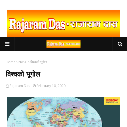
Home
NASU
विश्वको भूगोल
विश्वको भूगोल
Rajaram Das
February 10, 2020