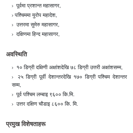
पूर्वमा प्रशान्त महासागर,
पश्चिममा युरोप महादेश,
उत्तरमा सुमेरु महासागर,
दक्षिणमा हिन्द महासागर,
अवस्थिति
१० डिग्री दक्षिणी अक्षांशदेखि ७८ डिग्री उत्तरी अक्षांशसम्म,
२५ डिग्री पूर्वी देशान्तरदेखि १७० डिग्री पश्चिम देशान्तर
सम्म,
पूर्व पश्चिम लम्बाइ ९६०० कि.मि.
उत्तर दक्षिण चौडाइ ८६०० कि. मि.
प्रमुख विशेषताहरू