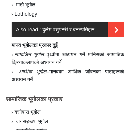
माटो भूगोल
Lothology
Also read :
दुर्लभ पशुपन्छी र वनस्पतिहरू
मानव भूगोलका प्रकार दुई
सामाजिन भूगोल
–पृथ्वीमा अध्ययन गर्ने मानिसको सामाजिक
क्रियाकलापको अध्ययन गर्ने
आर्थिक भूगोल
–मानवका आर्थिक जीवनका पाटाहरूको
अध्ययन गर्ने
सामाजिक भूगोलका प्रकार
बसोबास भूगोल
जनसङ्ख्या भूगोल