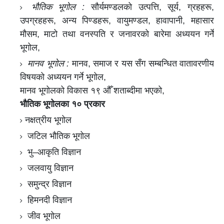
भौतिक भूगोल :
सौर्यमण्डलको उत्पत्ति, सूर्य, ग्रहहरू,
उपग्रहहरू, अन्य पिण्डहरू, वायुमण्डल, हावापानी, महासार
मौसम, माटो तथा वनस्पति र जनावरको बारेमा अध्ययन गर्ने
भूगोल,
मानव भूगोल :
मानव, समाज र यस सँग सम्बन्धित वातावरणीय
विषयको अध्ययन गर्ने भूगोल,
मानव भूगोलको विकास १९ औँ शताब्दीमा भएको,
भौतिक भूगोलका १० प्रकार
नक्षत्रीय भूगोल
जटिल भौतिक भूगोल
भु–आकृति विज्ञान
जलवायु विज्ञान
समुन्द्र विज्ञान
हिमनदी विज्ञान
जीव भूगोल