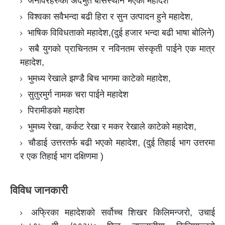
जनावरहरुको अदभुत बासस्थान भएको महादेश
विश्वका सवैभन्दा बढी हिरा र सुन उत्पादन हुने महादेश,
भाषिक विविधताको महादेश,(दुई हजार भन्दा बढी भाषा बोलिने)
सबै युगको प्राचिनतम र नविनतम संस्कृती पाईने एक मात्र
महादेश,
भुमध्य रेखाले झण्डै बिच भागमा काटेको महादेश,
सुतुरमुर्ग नामक चरा पाईने महादेश
पिरामीडको महादेश
भुमध्य रेखा, कर्कट रेखा र मकर रेखाले काटेको महादेश,
चौडाई उत्तरतर्फ बढी भएको महादेश, (दुई तिहाई भाग उत्तरमा
र एक तिहाई भाग दक्षिणमा )
विविध जानकारी
अफ्रिका महादेशको सर्वोच्च शिखर किलिमन्जरो, उचाई