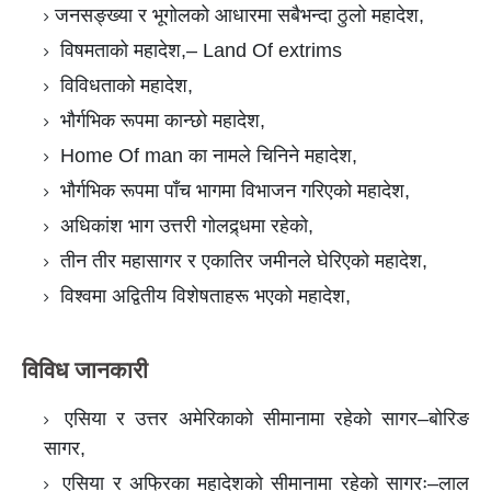
जनसङ्ख्या र भूगोलको आधारमा सबैभन्दा ठुलो महादेश,
विषमताको महादेश,– Land Of extrims
विविधताको महादेश,
भौर्गभिक रूपमा कान्छो महादेश,
Home Of man का नामले चिनिने महादेश,
भौर्गभिक रूपमा पाँच भागमा विभाजन गरिएको महादेश,
अधिकांश भाग उत्तरी गोलद्र्धमा रहेको,
तीन तीर महासागर र एकातिर जमीनले घेरिएको महादेश,
विश्वमा अद्वितीय विशेषताहरू भएको महादेश,
विविध जानकारी
एसिया र उत्तर अमेरिकाको सीमानामा रहेको सागर–बोरिङ
सागर,
एसिया र अफ्रिका महादेशको सीमानामा रहेको सागरः–लाल