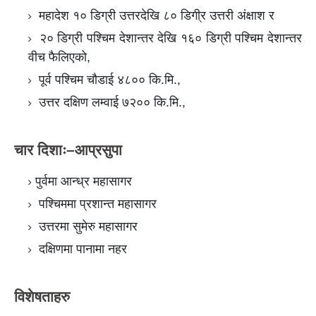
महादेश १० डिग्री उत्तरदेखि ८० डिगी्र उत्तरी अंक्षाश र
२० डिग्री पश्चिम देशान्तर देखि १६० डिग्री पश्चिम देशान्तर
वीच फैलिएको,
पूर्व पश्चिम चौडाई ४८०० कि.मि.,
उत्तर दक्षिण लम्वाई ७२०० कि.मि.,
चार दिशाः–आप्रसुपा
पुर्वमा आन्ध्र महासागर
पश्चिममा प्रशान्त महासागर
उत्तरमा सुमेरु महासागर
दक्षिणमा पानामा नहर
विशेषताहरु