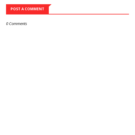
POST A COMMENT
0 Comments