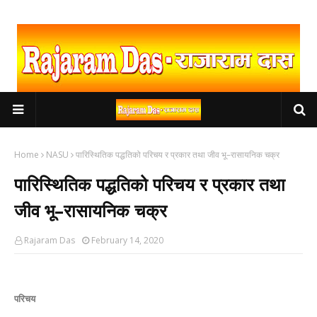
Home
NASU
पारिस्थितिक पद्धतिको परिचय र प्रकार तथा जीव भू–रासायनिक चक्र
पारिस्थितिक पद्धतिको परिचय र प्रकार तथा
जीव भू–रासायनिक चक्र
Rajaram Das
February 14, 2020
परिचय