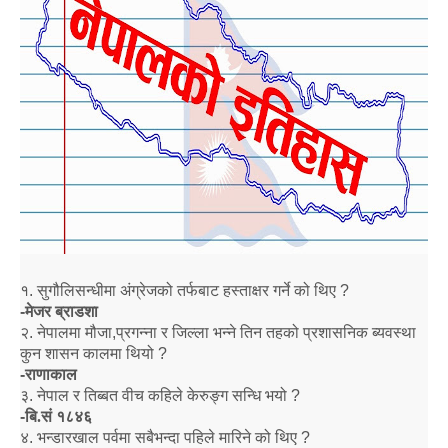
१
.
सुगौलिसन्धीमा अंग्रेजको तर्फबाट हस्ताक्षर गर्ने को थिए
?
-
मेजर ब्राडशा
२
.
नेपालमा मौजा
,
प्रगन्ना र जिल्ला भन्ने तिन तहको प्रशासनिक ब्यवस्था
कुन शासन कालमा थियो
?
-
राणाकाल
३
.
नेपाल र तिब्बत वीच कहिले केरुङ्ग सन्धि भयो
?
-
बि.सं १८४६
४
.
भन्डारखाल पर्वमा सबैभन्दा पहिले मारिने को थिए
?