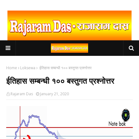
Home
Loksewa
ईतिहास सम्बन्धी १०० बस्तुगत प्रश्नोत्तर
ईतिहास सम्बन्धी १०० बस्तुगत प्रश्नोत्तर
Rajaram Das
January 21, 2020