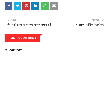
OLDER
NEWER
नेपालको इतिहास सम्बन्धी प्रश्न-उत्तरहरु !!
नेपालको आर्थिक प्रश्नोत्तर
POST A COMMENT
0 Comments