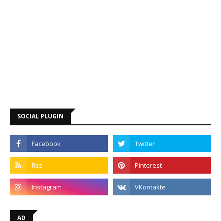
SOCIAL PLUGIN
AD