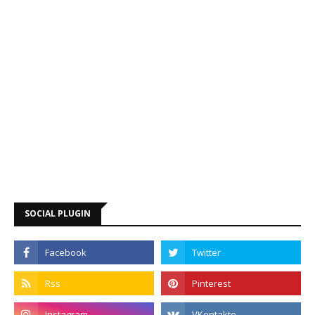
SOCIAL PLUGIN