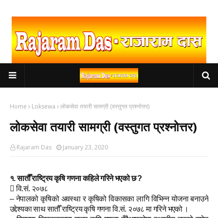
Home
Loksewa
लोकसेवा तयारी सामग्री (वस्तुगत प्रश्नोत्तर)
लोकसेवा तयारी सामग्री (वस्तुगत प्रश्नोत्तर)
Rajaram Das
January 23, 2020
१. सातौँ राष्ट्रिय कृषि गणना कहिले गरिने भएको छ ?
 वि.सं. २०७८
– नेपालको कृषिको अवस्था र कृषिको विकासका लागि विभिन्न योजना बनाउने
उद्देश्यका साथ सातौँ राष्ट्रिय कृषि गणना वि.सं. २०७८ मा गरिने भएको ।