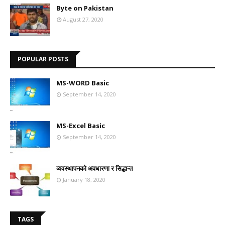
Byte on Pakistan
August 27, 2020
POPULAR POSTS
MS-WORD Basic
September 14, 2020
MS-Excel Basic
September 14, 2020
व्यवस्थापनको अवधारणा र सिद्धान्त
January 18, 2020
TAGS